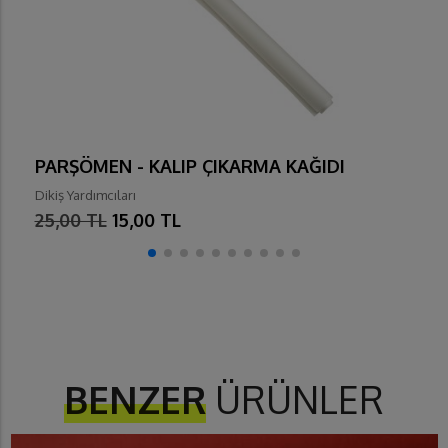
PARŞÖMEN - KALIP ÇIKARMA KAĞIDI
Dikiş Yardımcıları
25,00 TL
15,00 TL
BENZER
ÜRÜNLER