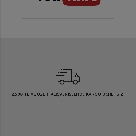
2.500 TL
VE ÜZERİ ALIŞVERİŞLERDE
KARGO ÜCRETSİZ
!