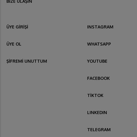
BİZE ULAŞIN
ÜYE GİRİŞİ
INSTAGRAM
ÜYE OL
WHATSAPP
ŞİFREMİ UNUTTUM
YOUTUBE
FACEBOOK
TİKTOK
LINKEDIN
TELEGRAM