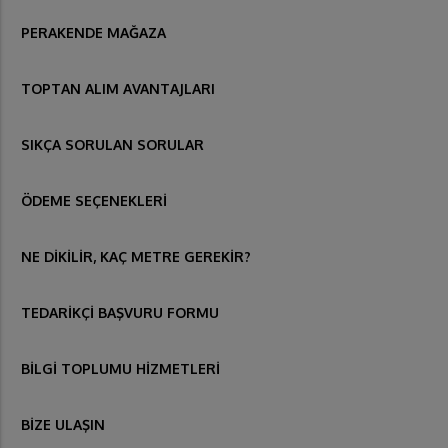
PERAKENDE MAĞAZA
TOPTAN ALIM AVANTAJLARI
SIKÇA SORULAN SORULAR
ÖDEME SEÇENEKLERİ
NE DİKİLİR, KAÇ METRE GEREKİR?
TEDARİKÇİ BAŞVURU FORMU
BİLGİ TOPLUMU HİZMETLERİ
BİZE ULAŞIN