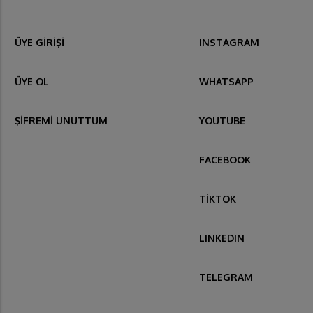
ÜYE GİRİŞİ
INSTAGRAM
ÜYE OL
WHATSAPP
ŞİFREMİ UNUTTUM
YOUTUBE
FACEBOOK
TİKTOK
LINKEDIN
TELEGRAM