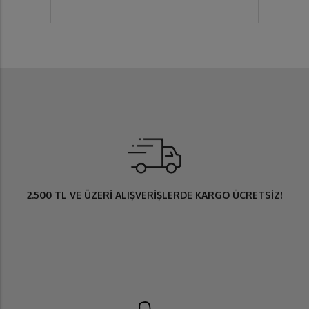
2.500 TL
VE ÜZERİ ALIŞVERİŞLERDE
KARGO ÜCRETSİZ
!