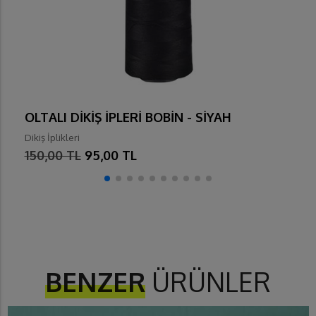
OLTALI DİKİŞ İPLERİ BOBİN - SİYAH
Dikiş İplikleri
150,00 TL
95,00 TL
BENZER
ÜRÜNLER