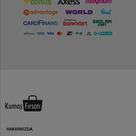
HAKKIMIZDA