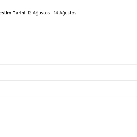
eslim Tarihi:
12 Ağustos - 14 Ağustos