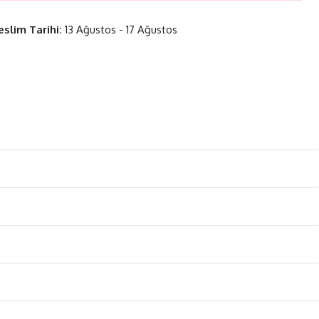
eslim Tarihi:
13 Ağustos - 17 Ağustos