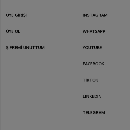
ÜYE GİRİŞİ
INSTAGRAM
ÜYE OL
WHATSAPP
ŞİFREMİ UNUTTUM
YOUTUBE
FACEBOOK
TİKTOK
LINKEDIN
TELEGRAM