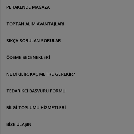
PERAKENDE MAĞAZA
TOPTAN ALIM AVANTAJLARI
SIKÇA SORULAN SORULAR
ÖDEME SEÇENEKLERİ
NE DİKİLİR, KAÇ METRE GEREKİR?
TEDARİKÇİ BAŞVURU FORMU
BİLGİ TOPLUMU HİZMETLERİ
BİZE ULAŞIN