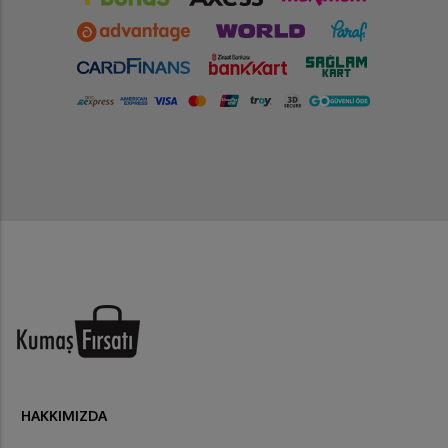
HAKKIMIZDA