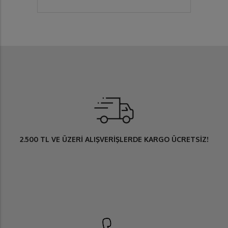
2.500 TL
VE ÜZERİ ALIŞVERİŞLERDE
KARGO ÜCRETSİZ
!