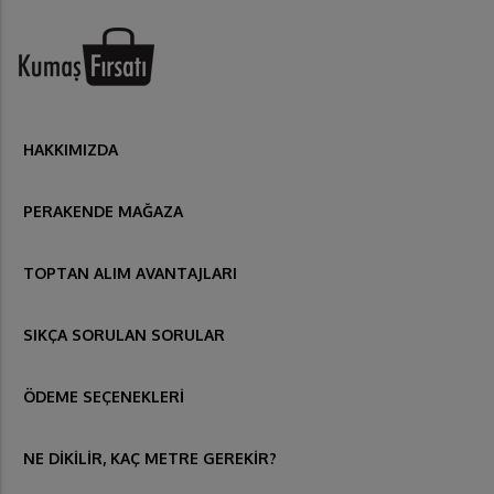
HAKKIMIZDA
PERAKENDE MAĞAZA
TOPTAN ALIM AVANTAJLARI
SIKÇA SORULAN SORULAR
ÖDEME SEÇENEKLERİ
NE DİKİLİR, KAÇ METRE GEREKİR?