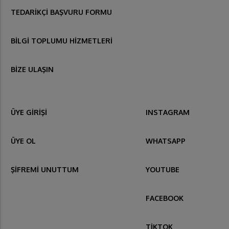
TEDARİKÇİ BAŞVURU FORMU
BİLGİ TOPLUMU HİZMETLERİ
BİZE ULAŞIN
ÜYE GİRİŞİ
INSTAGRAM
ÜYE OL
WHATSAPP
ŞİFREMİ UNUTTUM
YOUTUBE
FACEBOOK
TİKTOK