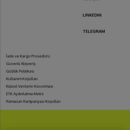
LINKEDIN
TELEGRAM
İade ve Kargo Prosedürü
Güvenli Alışveriş
Gizlilik Politikası
Kullanım Koşulları
Kişisel Verilerin Korunması
ETK Aydınlatma Metni
Ramazan Kampanyası Koşulları