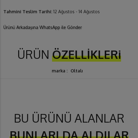
Tahmini Teslim Tarihi:
12 Ağustos - 14 Ağustos
Ürünü Arkadaşına WhatsApp ile Gönder
ÜRÜN
ÖZELLİKLERi
marka :
Oltalı
BU ÜRÜNÜ ALANLAR
BUNLARI DA ALDILAR