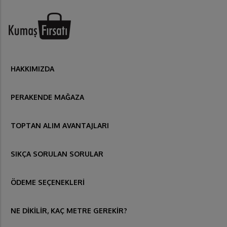
HAKKIMIZDA
PERAKENDE MAĞAZA
TOPTAN ALIM AVANTAJLARI
SIKÇA SORULAN SORULAR
ÖDEME SEÇENEKLERİ
NE DİKİLİR, KAÇ METRE GEREKİR?