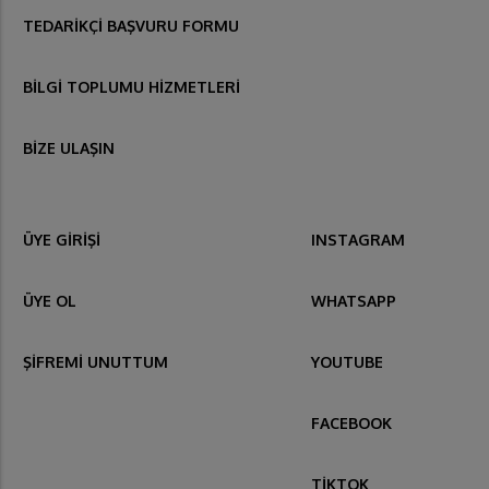
TEDARİKÇİ BAŞVURU FORMU
BİLGİ TOPLUMU HİZMETLERİ
BİZE ULAŞIN
ÜYE GİRİŞİ
INSTAGRAM
ÜYE OL
WHATSAPP
ŞİFREMİ UNUTTUM
YOUTUBE
FACEBOOK
TİKTOK