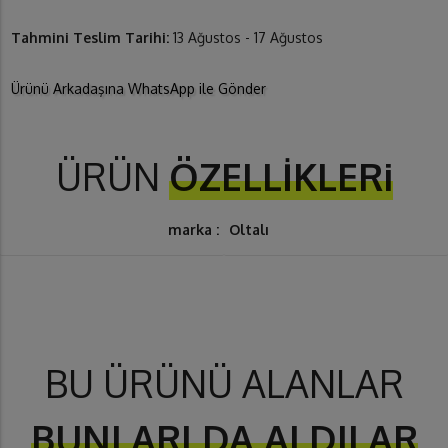
Tahmini Teslim Tarihi:
13 Ağustos - 17 Ağustos
Ürünü Arkadaşına WhatsApp ile Gönder
ÜRÜN
ÖZELLİKLERi
marka :
Oltalı
BU ÜRÜNÜ ALANLAR
BUNLARI DA ALDILAR