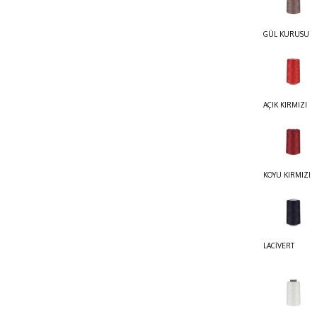
GÜL KURUSU
AÇIK KIRMIZI
KOYU KIRMIZI
LACİVERT