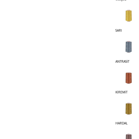
SARI
ANTRASİT
KİREMİT
HARDAL