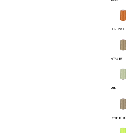
TURUNCU
KOYU BEJ
MİNT
DEVE TÜYÜ