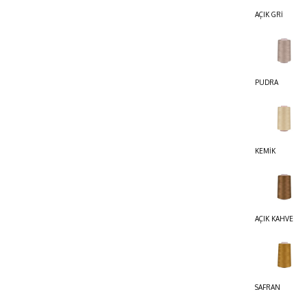
AÇIK GRİ
PUDRA
KEMİK
AÇIK KAHVE
SAFRAN