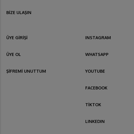
BİZE ULAŞIN
ÜYE GİRİŞİ
INSTAGRAM
ÜYE OL
WHATSAPP
ŞİFREMİ UNUTTUM
YOUTUBE
FACEBOOK
TİKTOK
LINKEDIN