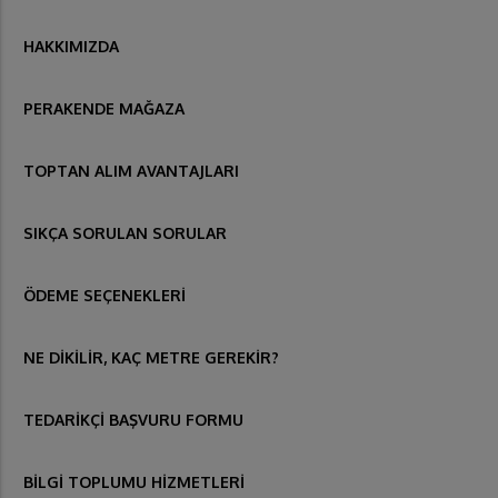
HAKKIMIZDA
PERAKENDE MAĞAZA
TOPTAN ALIM AVANTAJLARI
SIKÇA SORULAN SORULAR
ÖDEME SEÇENEKLERİ
NE DİKİLİR, KAÇ METRE GEREKİR?
TEDARİKÇİ BAŞVURU FORMU
BİLGİ TOPLUMU HİZMETLERİ