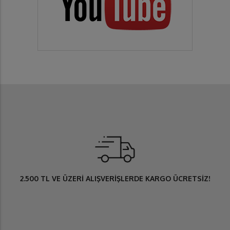
2.500 TL
VE ÜZERİ ALIŞVERİŞLERDE
KARGO ÜCRETSİZ
!