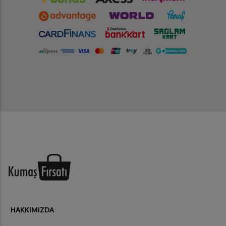
HAKKIMIZDA