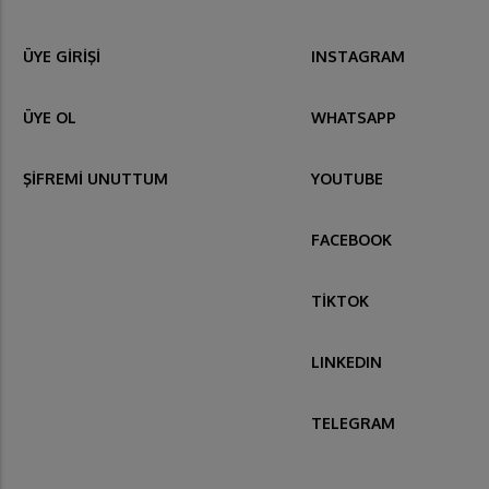
ÜYE GİRİŞİ
INSTAGRAM
ÜYE OL
WHATSAPP
ŞİFREMİ UNUTTUM
YOUTUBE
FACEBOOK
TİKTOK
LINKEDIN
TELEGRAM