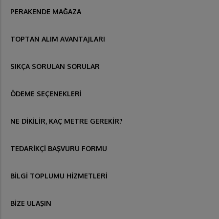
PERAKENDE MAĞAZA
TOPTAN ALIM AVANTAJLARI
SIKÇA SORULAN SORULAR
ÖDEME SEÇENEKLERİ
NE DİKİLİR, KAÇ METRE GEREKİR?
TEDARİKÇİ BAŞVURU FORMU
BİLGİ TOPLUMU HİZMETLERİ
BİZE ULAŞIN