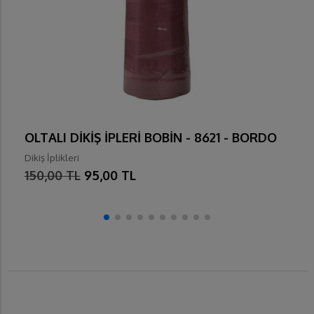
OLTALI DİKİŞ İPLERİ BOBİN - 8621 - BORDO
Dikiş İplikleri
150,00 TL
95,00 TL